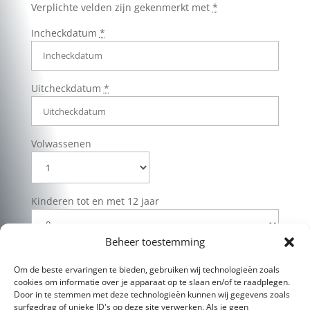
Verplichte velden zijn gekenmerkt met
*
Incheckdatum
*
Uitcheckdatum
*
Volwassenen
Kinderen tot en met 12 jaar
Beheer toestemming
Om de beste ervaringen te bieden, gebruiken wij technologieën zoals
cookies om informatie over je apparaat op te slaan en/of te raadplegen.
Door in te stemmen met deze technologieën kunnen wij gegevens zoals
surfgedrag of unieke ID's op deze site verwerken. Als je geen