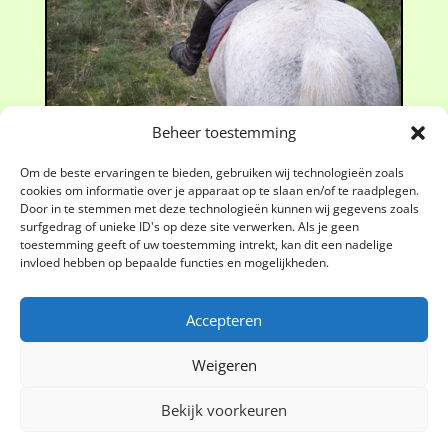
Beheer toestemming
Om de beste ervaringen te bieden, gebruiken wij technologieën zoals
cookies om informatie over je apparaat op te slaan en/of te raadplegen.
Door in te stemmen met deze technologieën kunnen wij gegevens zoals
surfgedrag of unieke ID's op deze site verwerken. Als je geen
toestemming geeft of uw toestemming intrekt, kan dit een nadelige
invloed hebben op bepaalde functies en mogelijkheden.
Accepteren
Weigeren
Cookiebeleid (EU)
Algemene voorwaarden
Privacyverklaring
Bekijk voorkeuren