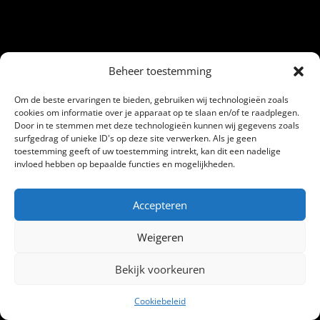
Beheer toestemming
Om de beste ervaringen te bieden, gebruiken wij technologieën zoals
cookies om informatie over je apparaat op te slaan en/of te raadplegen.
Door in te stemmen met deze technologieën kunnen wij gegevens zoals
surfgedrag of unieke ID's op deze site verwerken. Als je geen
toestemming geeft of uw toestemming intrekt, kan dit een nadelige
invloed hebben op bepaalde functies en mogelijkheden.
Accepteren
Weigeren
Bekijk voorkeuren
Cookiebeleid