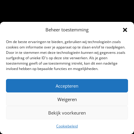
Beheer toestemming
Om de beste ervaringen te bieden, gebruiken wij technologieën zoals
cookies om informatie over je apparaat op te slaan en/of te raadplegen.
Door in te stemmen met deze technologieën kunnen wij gegevens zoals
surfgedrag of unieke ID's op deze site verwerken. Als je geen
toestemming geeft of uw toestemming intrekt, kan dit een nadelige
invloed hebben op bepaalde functies en mogelijkheden.
Accepteren
Weigeren
Bekijk voorkeuren
Cookiebeleid